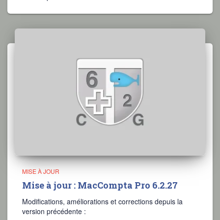
MISE À JOUR
Mise à jour : MacCompta Pro 6.2.27
Modifications, améliorations et corrections depuis la
version précédente :