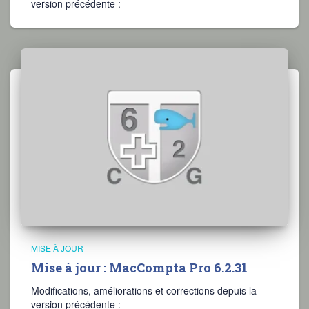
version précédente :
MISE À JOUR
Mise à jour : MacCompta Pro 6.2.31
Modifications, améliorations et corrections depuis la
version précédente :