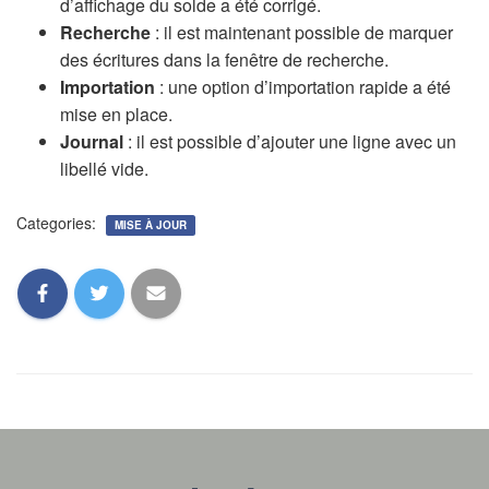
d’affichage du solde a été corrigé.
Recherche
: il est maintenant possible de marquer
des écritures dans la fenêtre de recherche.
Importation
: une option d’importation rapide a été
mise en place.
Journal
: il est possible d’ajouter une ligne avec un
libellé vide.
Categories:
MISE À JOUR