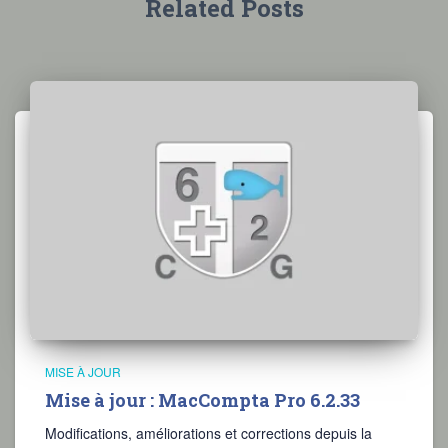
Related Posts
MISE À JOUR
Mise à jour : MacCompta Pro 6.2.33
Modifications, améliorations et corrections depuis la