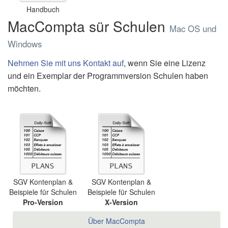
Handbuch
MacCompta sür Schulen
Mac OS und
Windows
Nehmen Sie mit uns Kontakt auf
, wenn Sie eine Lizenz
und ein Exemplar der Programmversion Schulen haben
möchten.
SGV Kontenplan &
SGV Kontenplan &
Beispiele für Schulen
Beispiele für Schulen
Pro-Version
X-Version
Über MacCompta