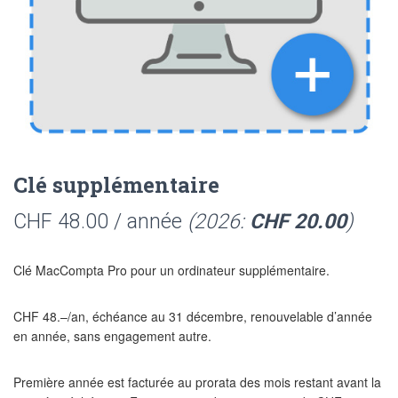
Clé supplémentaire
CHF
48.00
/ année
(2026:
CHF
20.00
)
Clé MacCompta Pro pour un ordinateur supplémentaire.
CHF 48.–/an, échéance au 31 décembre, renouvelable d’année
en année, sans engagement autre.
Première année est facturée au prorata des mois restant avant la