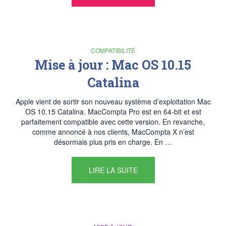
COMPATIBILITÉ
Mise à jour : Mac OS 10.15
Catalina
Apple vient de sortir son nouveau système d’exploitation Mac
OS 10.15 Catalina. MacCompta Pro est en 64-bit et est
parfaitement compatible avec cette version. En revanche,
comme annoncé à nos clients, MacCompta X n’est
désormais plus pris en charge. En …
LIRE LA SUITE