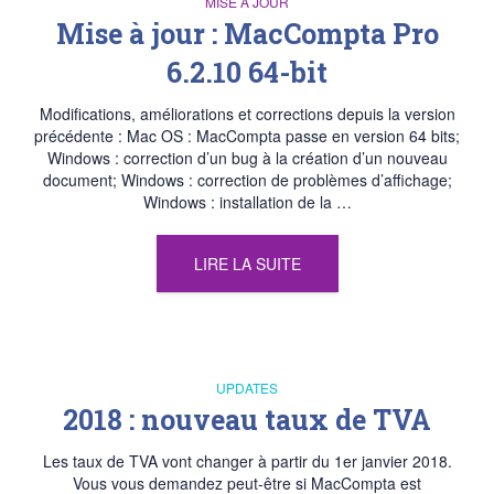
MISE À JOUR
Mise à jour : MacCompta Pro
6.2.10 64-bit
Modifications, améliorations et corrections depuis la version
précédente : Mac OS : MacCompta passe en version 64 bits;
Windows : correction d’un bug à la création d’un nouveau
document; Windows : correction de problèmes d’affichage;
Windows : installation de la …
LIRE LA SUITE
UPDATES
2018 : nouveau taux de TVA
Les taux de TVA vont changer à partir du 1er janvier 2018.
Vous vous demandez peut-être si MacCompta est