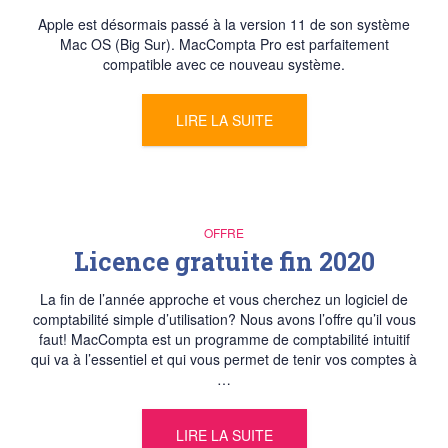
Apple est désormais passé à la version 11 de son système
Mac OS (Big Sur). MacCompta Pro est parfaitement
compatible avec ce nouveau système.
LIRE LA SUITE
OFFRE
Licence gratuite fin 2020
La fin de l’année approche et vous cherchez un logiciel de
comptabilité simple d’utilisation? Nous avons l’offre qu’il vous
faut! MacCompta est un programme de comptabilité intuitif
qui va à l’essentiel et qui vous permet de tenir vos comptes à
…
LIRE LA SUITE