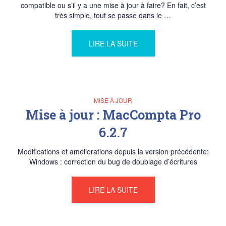
compatible ou s’il y a une mise à jour à faire? En fait, c’est
très simple, tout se passe dans le …
LIRE LA SUITE
MISE À JOUR
Mise à jour : MacCompta Pro
6.2.7
Modifications et améliorations depuis la version précédente:
Windows : correction du bug de doublage d’écritures
LIRE LA SUITE