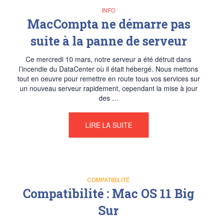
INFO
MacCompta ne démarre pas
suite à la panne de serveur
Ce mercredi 10 mars, notre serveur a été détruit dans
l’incendie du DataCenter où il était hébergé. Nous mettons
tout en oeuvre pour remettre en route tous vos services sur
un nouveau serveur rapidement, cependant la mise à jour
des …
LIRE LA SUITE
COMPATIBILITÉ
Compatibilité : Mac OS 11 Big
Sur