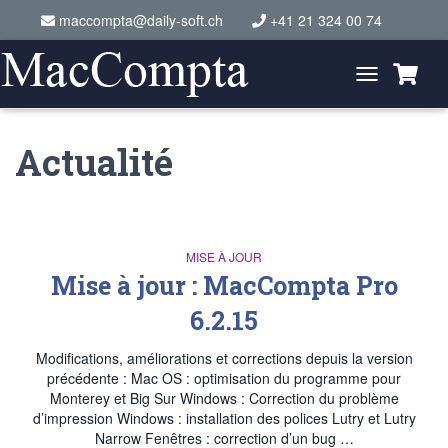
maccompta@daily-soft.ch
+41 21 324 00 74
Toggle
Navigation
Actualité
MISE À JOUR
Mise à jour : MacCompta Pro
6.2.15
Modifications, améliorations et corrections depuis la version
précédente : Mac OS : optimisation du programme pour
Monterey et Big Sur Windows : Correction du problème
d’impression Windows : installation des polices Lutry et Lutry
Narrow Fenêtres : correction d’un bug …