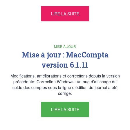
LIRE LA SUITE
MISE À JOUR
Mise à jour : MacCompta
version 6.1.11
Modifications, améliorations et corrections depuis la version
précédente: Correction Windows : un bug d’affichage du
solde des comptes sous la ligne d’édition du journal a été
corrigé.
LIRE LA SUITE