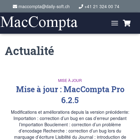
maccompta@daily-soft.ch
+41 21 324 00 74
Toggle
Navigation
Actualité
MISE À JOUR
Mise à jour : MacCompta Pro
6.2.5
Modifications et améliorations depuis la version précédente:
Importation : correction d’un bug en cas d’erreur pendant
l’importation Bouclement : correction d’un problème
d’encodage Recherche : correction d’un bug lors du
marquage d’écriture Lisibilité du Journal : introduction de