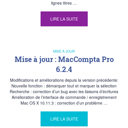
lignes titres …
LIRE LA SUITE
MISE À JOUR
Mise à jour : MacCompta Pro
6.2.4
Modifications et améliorations depuis la version précédente:
Nouvelle fonction : démarquer tout et marquer la sélection
Recherche : correction d’un bug avec les liaisons d’écritures
Amélioration de l’interface de commande / enregistrement
Mac OS X 10.11.3 : correction d’un problème …
LIRE LA SUITE