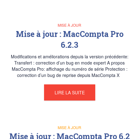
MISE À JOUR
Mise à jour : MacCompta Pro
6.2.3
Modifications et améliorations depuis la version précédente:
Transfert : correction d’un bug en mode expert A propos
MacCompta Pro: affichage du numéro de série Protection :
correction d’un bug de reprise depuis MacCompta X
LIRE LA SUITE
MISE À JOUR
Mise à jour : MacCompta Pro 6.2