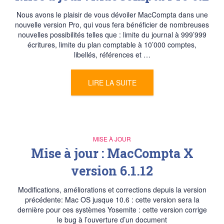
Nous avons le plaisir de vous dévoiler MacCompta dans une
nouvelle version Pro, qui vous fera bénéficier de nombreuses
nouvelles possibilités telles que : limite du journal à 999’999
écritures, limite du plan comptable à 10’000 comptes,
libellés, références et …
LIRE LA SUITE
MISE À JOUR
Mise à jour : MacCompta X
version 6.1.12
Modifications, améliorations et corrections depuis la version
précédente: Mac OS jusque 10.6 : cette version sera la
dernière pour ces systèmes Yosemite : cette version corrige
le bug à l’ouverture d’un document